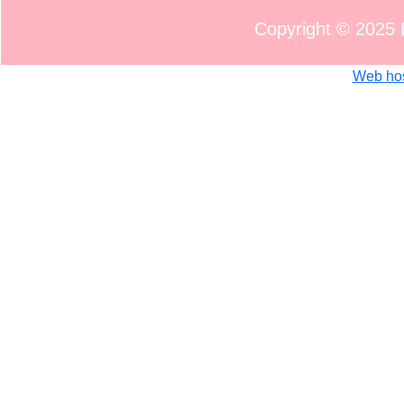
Copyright © 2025 
Web ho